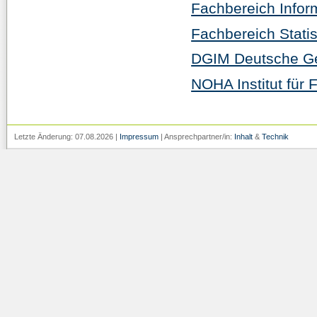
Fachbereich Infor
Fachbereich Stati
DGIM Deutsche Ges
NOHA Institut für
Letzte Änderung: 07.08.2026 |
Impressum
| Ansprechpartner/in:
Inhalt
&
Technik